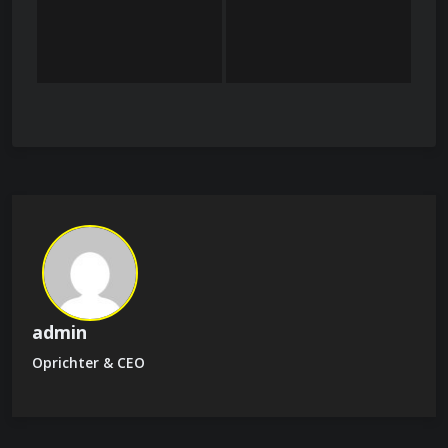
admin
Oprichter & CEO