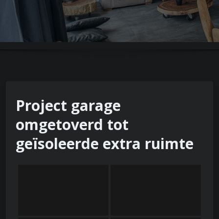
Project garage
omgetoverd tot
geïsoleerde extra ruimte