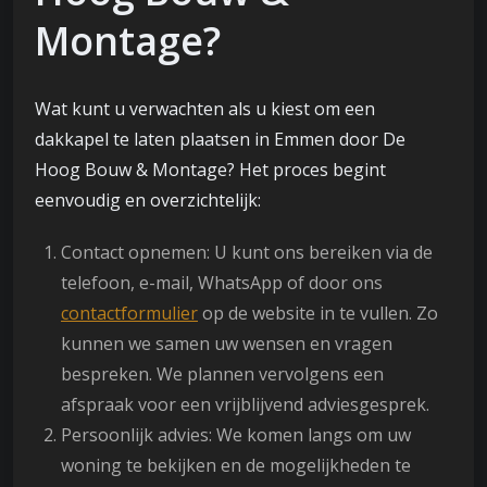
Montage?
Wat kunt u verwachten als u kiest om een
dakkapel te laten plaatsen in Emmen door De
Hoog Bouw & Montage? Het proces begint
eenvoudig en overzichtelijk:
Contact opnemen: U kunt ons bereiken via de
telefoon, e-mail, WhatsApp of door ons
contactformulier
op de website in te vullen. Zo
kunnen we samen uw wensen en vragen
bespreken. We plannen vervolgens een
afspraak voor een vrijblijvend adviesgesprek.
Persoonlijk advies: We komen langs om uw
woning te bekijken en de mogelijkheden te