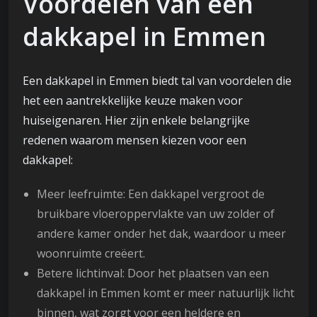
Voordelen van een
dakkapel in Emmen
Een dakkapel in Emmen biedt tal van voordelen die
het een aantrekkelijke keuze maken voor
huiseigenaren. Hier zijn enkele belangrijke
redenen waarom mensen kiezen voor een
dakkapel:
Meer leefruimte: Een dakkapel vergroot de
bruikbare vloeroppervlakte van uw zolder of
andere kamer onder het dak, waardoor u meer
woonruimte creëert.
Betere lichtinval: Door het plaatsen van een
dakkapel in Emmen komt er meer natuurlijk licht
binnen, wat zorgt voor een heldere en