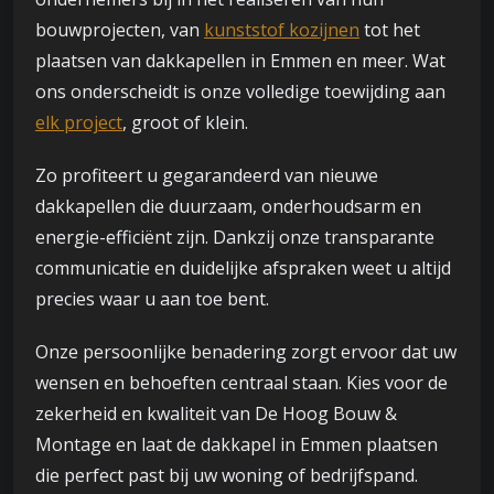
bouwprojecten, van
kunststof kozijnen
tot het
plaatsen van dakkapellen in Emmen en meer. Wat
ons onderscheidt is onze volledige toewijding aan
elk project
, groot of klein.
Zo profiteert u gegarandeerd van nieuwe
dakkapellen die duurzaam, onderhoudsarm en
energie-efficiënt zijn. Dankzij onze transparante
communicatie en duidelijke afspraken weet u altijd
precies waar u aan toe bent.
Onze persoonlijke benadering zorgt ervoor dat uw
wensen en behoeften centraal staan. Kies voor de
zekerheid en kwaliteit van De Hoog Bouw &
Montage en laat de dakkapel in Emmen plaatsen
die perfect past bij uw woning of bedrijfspand.