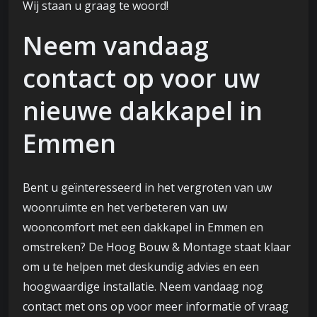
Wij staan u graag te woord!
Neem vandaag
contact op voor uw
nieuwe dakkapel in
Emmen
Bent u geïnteresseerd in het vergroten van uw
woonruimte en het verbeteren van uw
wooncomfort met een dakkapel in Emmen en
omstreken? De Hoog Bouw & Montage staat klaar
om u te helpen met deskundig advies en een
hoogwaardige installatie. Neem vandaag nog
contact met ons op voor meer informatie of vraag