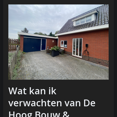
Wat kan ik
verwachten van De
Hoog Bouw &