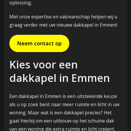
oplossing.
Met onze expertise en vakmanschap helpen wij u
graag verder met uw nieuwe dakkapel in Emmen!
Neem contact op
Kies voor een
dakkapel in Emmen
Een dakkapel in Emmen is een uitstekende keuze
als u op zoek bent naar meer ruimte en licht in uw
woning. Maar wat is een dakkapel precies? Het
gaat hierbij om een uitbouw op het schuine dak
van een woning die extra ruimte en licht creëert.