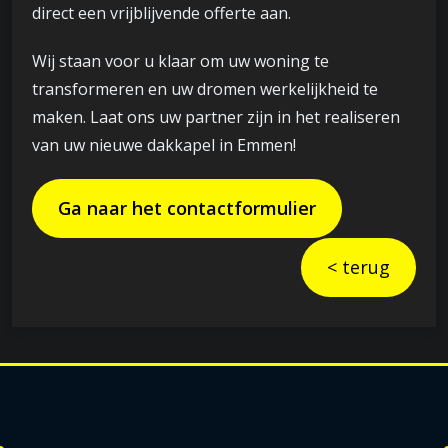
direct een vrijblijvende offerte aan.
Wij staan voor u klaar om uw woning te
transformeren en uw dromen werkelijkheid te
maken. Laat ons uw partner zijn in het realiseren
van uw nieuwe dakkapel in Emmen!
Ga naar het contactformulier
< terug