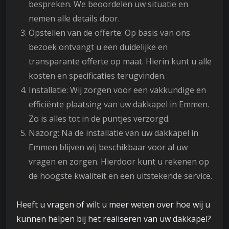
bespreken. We beoordelen uw situatie en
nemen alle details door.
Opstellen van de offerte: Op basis van ons
bezoek ontvangt u een duidelijke en
transparante offerte op maat. Hierin kunt u alle
kosten en specificaties terugvinden.
Installatie: Wij zorgen voor een vakkundige en
efficiënte plaatsing van uw dakkapel in Emmen.
Zo is alles tot in de puntjes verzorgd.
Nazorg: Na de installatie van uw dakkapel in
Emmen blijven wij beschikbaar voor al uw
vragen en zorgen. Hierdoor kunt u rekenen op
de hoogste kwaliteit en een uitstekende service.
Heeft u vragen of wilt u meer weten over hoe wij u
kunnen helpen bij het realiseren van uw dakkapel?