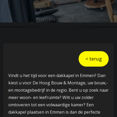
< terug
Vindt u het tijd voor een dakkapel in Emmen? Dan
kiest u voor De Hoog Bouw & Montage, uw bouw,-
en montagebedrijf in de regio. Bent u op zoek naar
meer woon- en leefruimte? Wilt u uw zolder
omtoveren tot een volwaardige kamer? Een
dakkapel plaatsen in Emmen is dan de perfecte