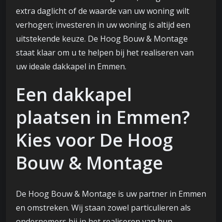
extra daglicht of de waarde van uw woning wilt
verhogen; investeren in uw woning is altijd een
uitstekende keuze. De Hoog Bouw & Montage
staat klaar om u te helpen bij het realiseren van
uw ideale dakkapel in Emmen.
Een dakkapel
plaatsen in Emmen?
Kies voor De Hoog
Bouw & Montage
De Hoog Bouw & Montage is uw partner in Emmen
en omstreken. Wij staan zowel particulieren als
ondernemers bij in het realiseren van hun