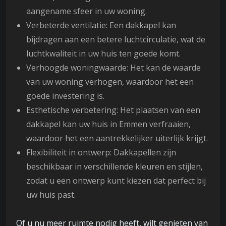
aangename sfeer in uw woning.
Verbeterde ventilatie: Een dakkapel kan
bijdragen aan een betere luchtcirculatie, wat de
luchtkwaliteit in uw huis ten goede komt.
Verhoogde woningwaarde: Het kan de waarde
van uw woning verhogen, waardoor het een
goede investering is.
Esthetische verbetering: Het plaatsen van een
dakkapel kan uw huis in Emmen verfraaien,
waardoor het een aantrekkelijker uiterlijk krijgt.
Flexibiliteit in ontwerp: Dakkapellen zijn
beschikbaar in verschillende kleuren en stijlen,
zodat u een ontwerp kunt kiezen dat perfect bij
uw huis past.
Of u nu meer ruimte nodig heeft, wilt genieten van