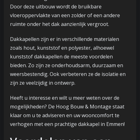
Door deze uitbouw wordt de bruikbare
vloeroppervlakte van een zolder of een andere
ruimte onder het dak aanzienlijk vergroot.
Dakkapellen zijn er in verschillende materialen
zoals hout, kunststof en polyester, alhoewel
kunststof dakkapellen de meeste voordelen
bieden. Zo zijn ze onderhoudsarm, duurzaam en
weersbestendig. Ook verbeteren ze de isolatie en
zijn ze veelzijdig in ontwerp.
Heeft u interesse en wilt u meer weten over de
mogelijkheden? De Hoog Bouw & Montage staat
klaar om u te adviseren en uw wooncomfort te
verhogen met een prachtige dakkapel in Emmen!