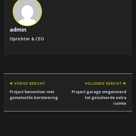
admin
Oprichter & CEO
VORIGE BERICHT
VOLGENDE BERICHT
Project betonvloer met
Project garage omgetoverd
gemetselde borstwering
tot geïsoleerde extra
ruimte