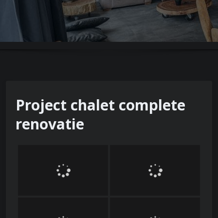
Project chalet complete
renovatie