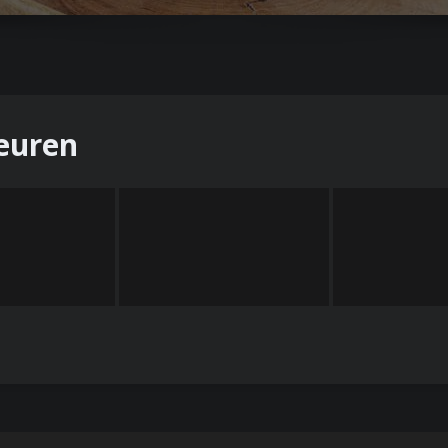
euren